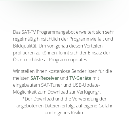
Das SAT-TV Programmangebot erweitert sich sehr
regelmäßig hinsichtlich der Programmvielfalt und
Bildqualität. Um von genau diesen Vorteilen
profitieren zu können, lohnt sich der Einsatz der
Österreichliste.at Programmupdates.
Wir stellen Ihnen kostenlose Senderlisten für die
meisten
SAT-Receiver
und
TV-Geräte
mit
eingebautem SAT-Tuner und USB-Update-
Möglichkeit zum Download zur Verfügung*.
*Der Download und die Verwendung der
angebotenen Dateien erfolgt auf eigene Gefahr
und eigenes Risiko.