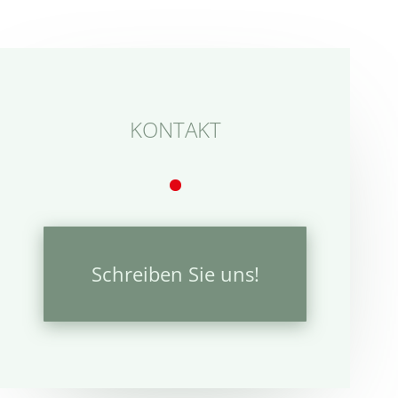
KONTAKT
Schreiben Sie uns!