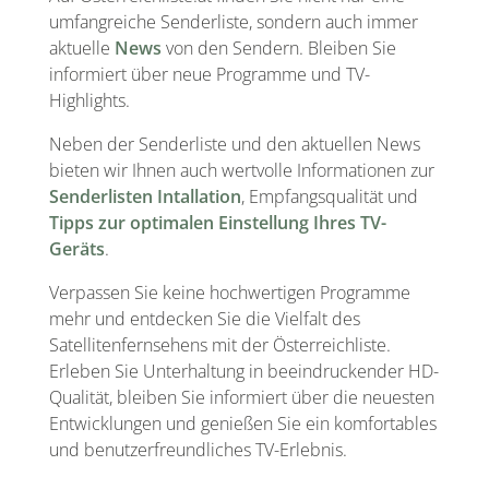
umfangreiche Senderliste, sondern auch immer
aktuelle
News
von den Sendern. Bleiben Sie
informiert über neue Programme und TV-
Highlights.
Neben der Senderliste und den aktuellen News
bieten wir Ihnen auch wertvolle Informationen zur
Senderlisten Intallation
, Empfangsqualität und
Tipps zur optimalen Einstellung Ihres TV-
Geräts
.
Verpassen Sie keine hochwertigen Programme
mehr und entdecken Sie die Vielfalt des
Satellitenfernsehens mit der Österreichliste.
Erleben Sie Unterhaltung in beeindruckender HD-
Qualität, bleiben Sie informiert über die neuesten
Entwicklungen und genießen Sie ein komfortables
und benutzerfreundliches TV-Erlebnis.