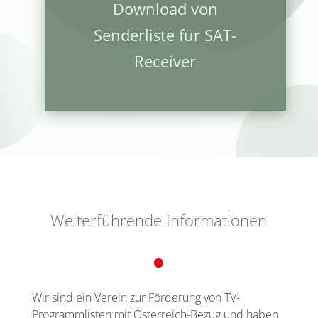
Download von
Senderliste für SAT-
Receiver
Weiterführende Informationen
Wir sind ein Verein zur Förderung von TV-
Programmlisten mit Österreich-Bezug und haben