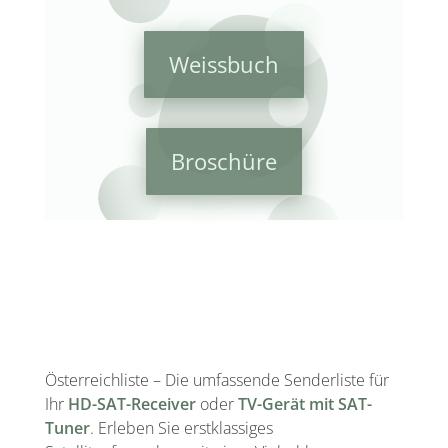
Weissbuch
Broschüre
Österreichliste – Die umfassende Senderliste für
Ihr
HD-SAT-Receiver
oder
TV-Gerät mit SAT-
Tuner
. Erleben Sie erstklassiges