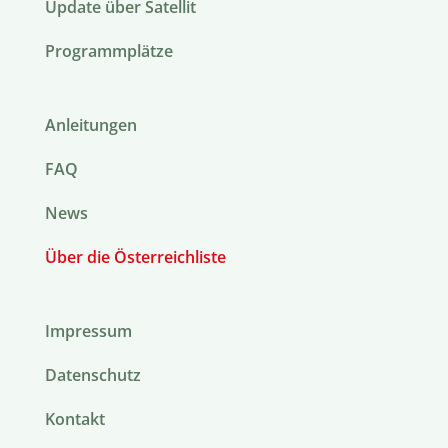
Update über Satellit
Programmplätze
Anleitungen
FAQ
News
Über die Österreichliste
Impressum
Datenschutz
Kontakt