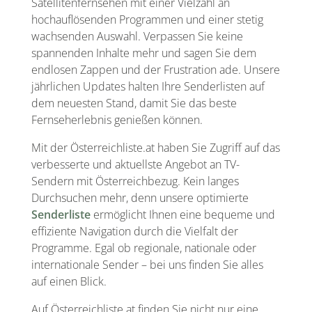
Satellitenfernsehen mit einer Vielzahl an
hochauflösenden Programmen und einer stetig
wachsenden Auswahl. Verpassen Sie keine
spannenden Inhalte mehr und sagen Sie dem
endlosen Zappen und der Frustration ade. Unsere
jährlichen Updates halten Ihre Senderlisten auf
dem neuesten Stand, damit Sie das beste
Fernseherlebnis genießen können.
Mit der Österreichliste.at haben Sie Zugriff auf das
verbesserte und aktuellste Angebot an TV-
Sendern mit Österreichbezug. Kein langes
Durchsuchen mehr, denn unsere optimierte
Senderliste
ermöglicht Ihnen eine bequeme und
effiziente Navigation durch die Vielfalt der
Programme. Egal ob regionale, nationale oder
internationale Sender – bei uns finden Sie alles
auf einen Blick.
Auf Österreichliste.at finden Sie nicht nur eine