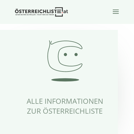
ALLE INFORMATIONEN
ZUR ÖSTERREICHLISTE