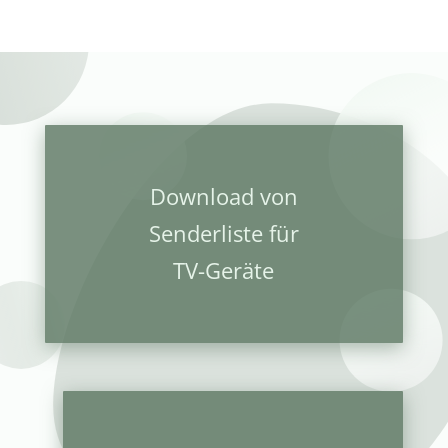
Download von
Senderliste für
TV-Geräte