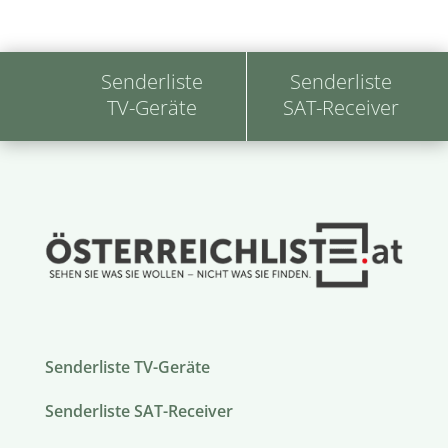
Senderliste
Senderliste
TV-Geräte
SAT-Receiver
Senderliste TV-Geräte
Senderliste SAT-Receiver