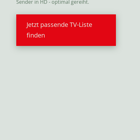
Sender in HD - optimal gereiht.
Jetzt passende TV-Liste
finden