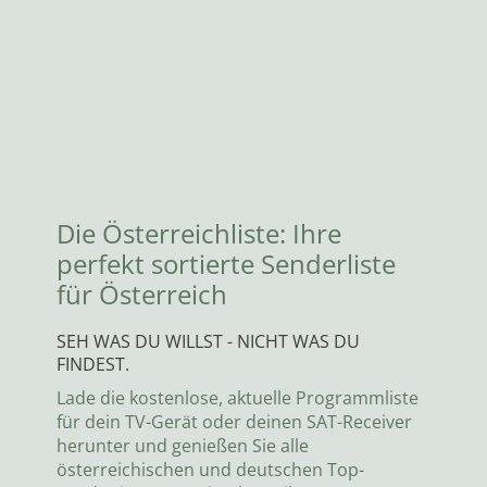
Die Österreichliste: Ihre
perfekt sortierte Senderliste
für Österreich
SEH WAS DU WILLST - NICHT WAS DU
FINDEST.
Lade die kostenlose, aktuelle Programmliste
für dein TV-Gerät oder deinen SAT-Receiver
herunter und genießen Sie alle
österreichischen und deutschen Top-