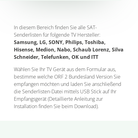
In diesem Bereich finden Sie alle SAT-
Senderlisten für folgende TV Hersteller:
Samsung, LG, SONY, Philips, Toshiba,
Hisense, Medion, Nabo, Schaub Lorenz, Silva
Schneider, Telefunken, OK und ITT
Wählen Sie Ihr TV Gerät aus dem Formular aus,
bestimme welche ORF 2 Bundesland Version Sie
empfangen möchten und laden Sie anschließend
die Senderlisten-Datei mittels USB Stick auf Ihr
Empfangsgerät (Detaillierte Anleitung zur
Installation finden Sie beim Download).