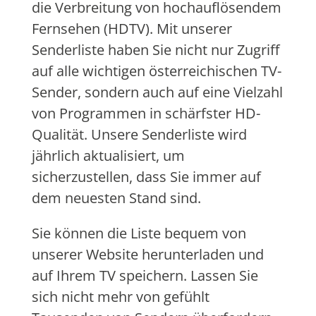
die Verbreitung von hochauflösendem
Fernsehen (HDTV). Mit unserer
Senderliste haben Sie nicht nur Zugriff
auf alle wichtigen österreichischen TV-
Sender, sondern auch auf eine Vielzahl
von Programmen in schärfster HD-
Qualität. Unsere Senderliste wird
jährlich aktualisiert, um
sicherzustellen, dass Sie immer auf
dem neuesten Stand sind.
Sie können die Liste bequem von
unserer Website herunterladen und
auf Ihrem TV speichern. Lassen Sie
sich nicht mehr von gefühlt