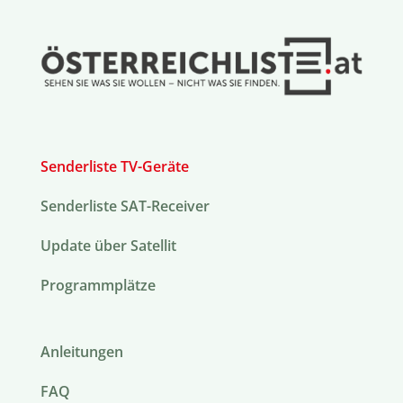
Senderliste TV-Geräte
Senderliste SAT-Receiver
Update über Satellit
Programmplätze
Anleitungen
FAQ