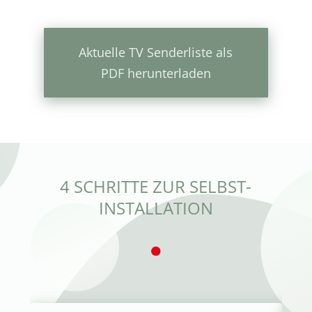
Aktuelle TV Senderliste als
PDF herunterladen
4 SCHRITTE ZUR SELBST-
INSTALLATION