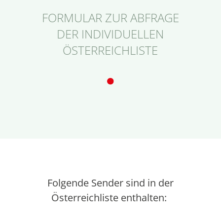
FORMULAR ZUR ABFRAGE
DER INDIVIDUELLEN
ÖSTERREICHLISTE
Folgende Sender sind in der
Österreichliste enthalten: