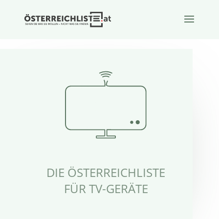
DIE ÖSTERREICHLISTE
FÜR TV-GERÄTE