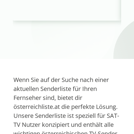
Wenn Sie auf der Suche nach einer
aktuellen Senderliste für Ihren
Fernseher sind, bietet dir
österreichliste.at die perfekte Lösung.
Unsere Senderliste ist speziell für SAT-
TV Nutzer konzipiert und enthält alle
wichtigen österreichischen TV-Sender.