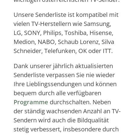
Unsere Senderliste ist kompatibel mit
vielen TV-Herstellern wie Samsung,
LG, SONY, Philips, Toshiba, Hisense,
Medion, NABO, Schaub Lorenz, Silva
Schneider, Telefunken, OK oder ITT.
Dank unserer jährlich aktualisierten
Senderliste verpassen Sie nie wieder
Ihre Lieblingssendungen und können
bequem durch alle verfügbaren
Programme
durchschalten. Neben
der ständig wachsenden Anzahl an TV-
Sendern wird auch die Bildqualität
stetig verbessert, insbesondere durch