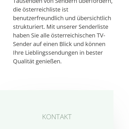
Tausenden von Sendern überfordern,
die österreichliste ist
benutzerfreundlich und übersichtlich
strukturiert. Mit unserer Senderliste
haben Sie alle österreichischen TV-
Sender auf einen Blick und können
Ihre Lieblingssendungen in bester
Qualität genießen.
KONTAKT