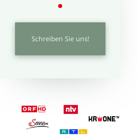
Schreiben Sie uns!