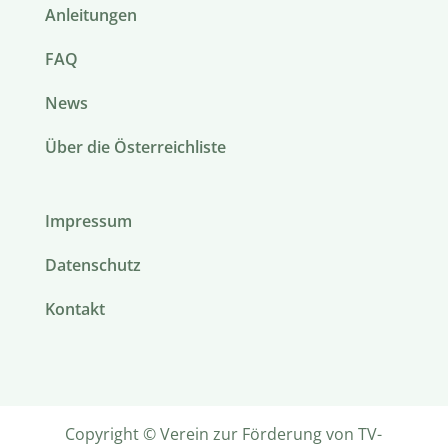
Anleitungen
FAQ
News
Über die Österreichliste
Impressum
Datenschutz
Kontakt
Copyright © Verein zur Förderung von TV-