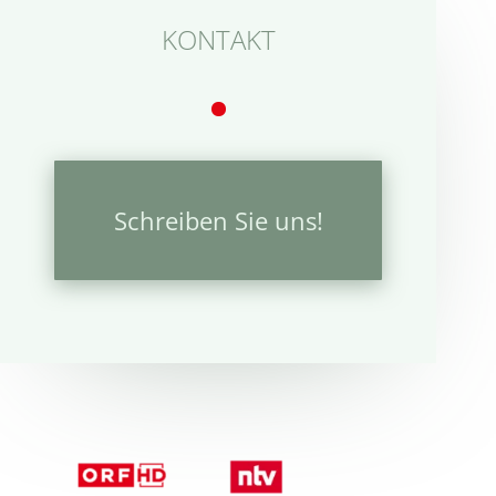
KONTAKT
Schreiben Sie uns!