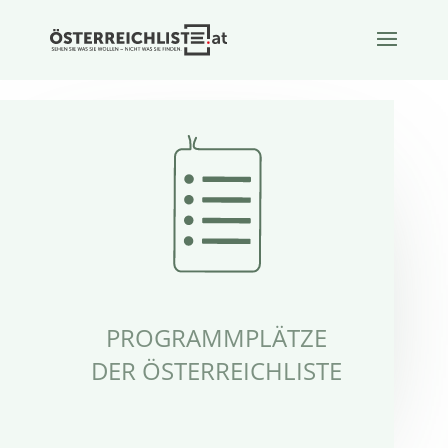
PROGRAMMPLÄTZE
DER ÖSTERREICHLISTE