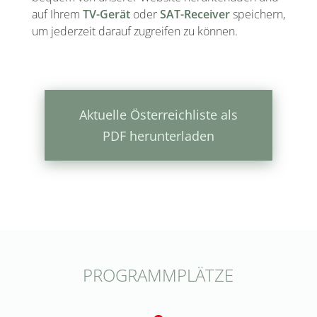
auf Ihrem
TV-Gerät
oder
SAT-Receiver
speichern,
um jederzeit darauf zugreifen zu können.
Aktuelle Österreichliste als
PDF herunterladen
PROGRAMMPLÄTZE