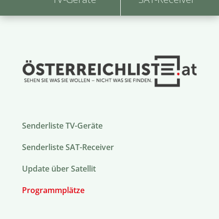
Senderliste TV-Geräte
Senderliste SAT-Receiver
Update über Satellit
Programmplätze