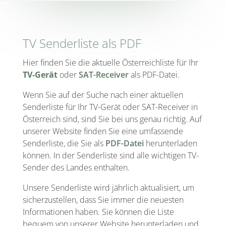
TV Senderliste als PDF
Hier finden Sie die aktuelle Österreichliste für Ihr
TV-Gerät
oder
SAT-Receiver
als PDF-Datei.
Wenn Sie auf der Suche nach einer aktuellen
Senderliste für Ihr TV-Gerät oder SAT-Receiver in
Österreich sind, sind Sie bei uns genau richtig. Auf
unserer Website finden Sie eine umfassende
Senderliste, die Sie als
PDF-Datei
herunterladen
können. In der Senderliste sind alle wichtigen TV-
Sender des Landes enthalten.
Unsere Senderliste wird jährlich aktualisiert, um
sicherzustellen, dass Sie immer die neuesten
Informationen haben. Sie können die Liste
bequem von unserer Website herunterladen und