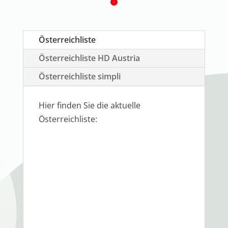
Österreichliste
Österreichliste HD Austria
Österreichliste simpli
Hier finden Sie die aktuelle
Österreichliste: