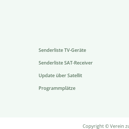
Senderliste TV-Geräte
Senderliste SAT-Receiver
Update über Satellit
Programmplätze
Copyright © Verein z