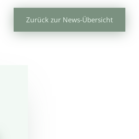
Zurück zur News-Übersicht