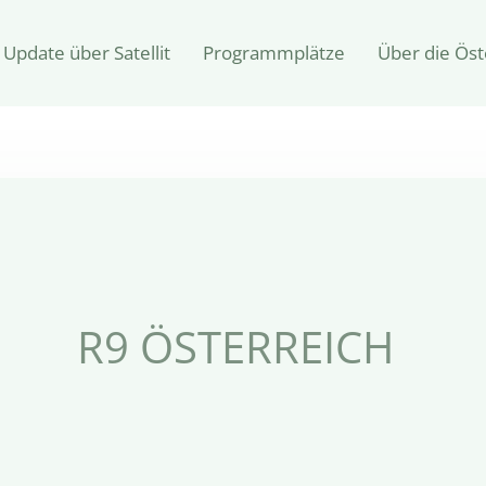
Update über Satellit
Programmplätze
Über die Öst
R9 ÖSTERREICH