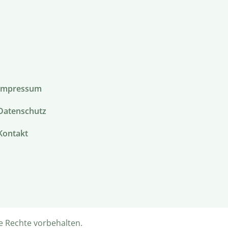
Impressum
Datenschutz
Kontakt
e Rechte vorbehalten.