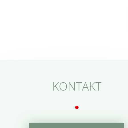
KONTAKT