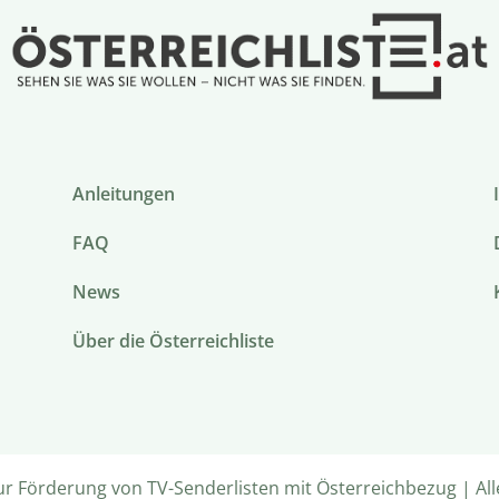
Anleitungen
FAQ
News
Über die Österreichliste
ur Förderung von TV-Senderlisten mit Österreichbezug | All