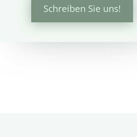
Schreiben Sie uns!