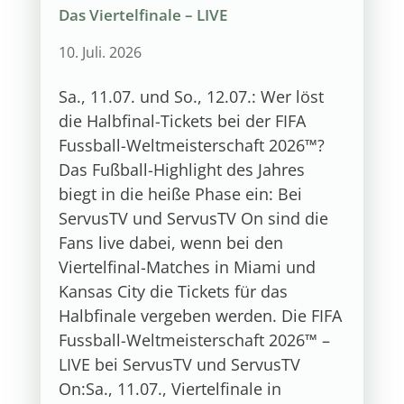
Das Viertelfinale – LIVE
10. Juli. 2026
Sa., 11.07. und So., 12.07.: Wer löst
die Halbfinal-Tickets bei der FIFA
Fussball-Weltmeisterschaft 2026™?
Das Fußball-Highlight des Jahres
biegt in die heiße Phase ein: Bei
ServusTV und ServusTV On sind die
Fans live dabei, wenn bei den
Viertelfinal-Matches in Miami und
Kansas City die Tickets für das
Halbfinale vergeben werden. Die FIFA
Fussball-Weltmeisterschaft 2026™ –
LIVE bei ServusTV und ServusTV
On:Sa., 11.07., Viertelfinale in