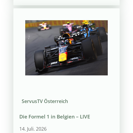
ServusTV Österreich
Die Formel 1 in Belgien – LIVE
14. Juli. 2026