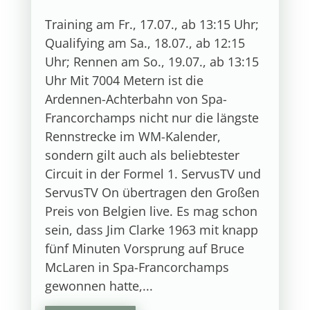
Training am Fr., 17.07., ab 13:15 Uhr;
Qualifying am Sa., 18.07., ab 12:15
Uhr; Rennen am So., 19.07., ab 13:15
Uhr Mit 7004 Metern ist die
Ardennen-Achterbahn von Spa-
Francorchamps nicht nur die längste
Rennstrecke im WM-Kalender,
sondern gilt auch als beliebtester
Circuit in der Formel 1. ServusTV und
ServusTV On übertragen den Großen
Preis von Belgien live. Es mag schon
sein, dass Jim Clarke 1963 mit knapp
fünf Minuten Vorsprung auf Bruce
McLaren in Spa-Francorchamps
gewonnen hatte,...