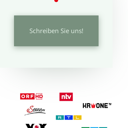
Schreiben Sie uns!