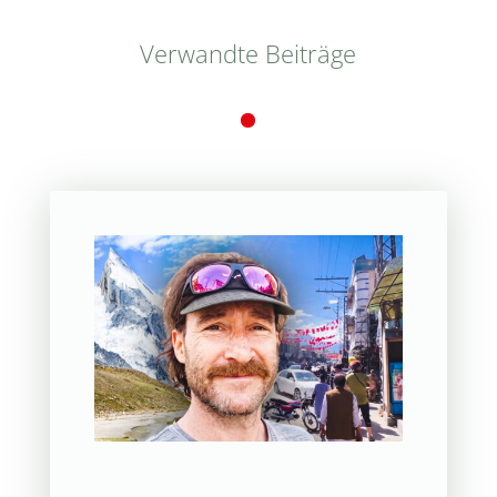
Verwandte Beiträge