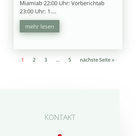
Miamiab 22:00 Uhr: Vorberichtab
23:00 Uhr: 1....
mehr lesen
1
2
3
…
5
nächste Seite »
KONTAKT