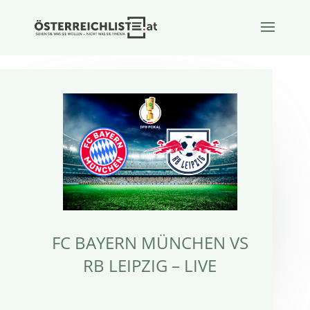
FC BAYERN MÜNCHEN VS
RB LEIPZIG – LIVE