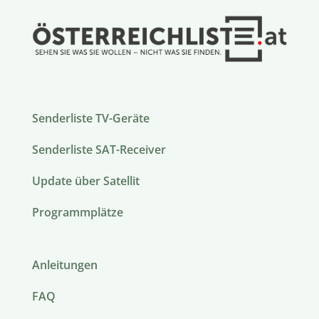
Senderliste TV-Geräte
Senderliste SAT-Receiver
Update über Satellit
Programmplätze
Anleitungen
FAQ