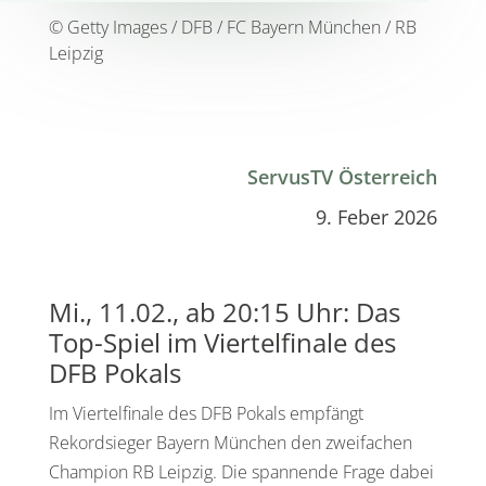
© Getty Images / DFB / FC Bayern München / RB
Leipzig
ServusTV Österreich
9. Feber 2026
Mi., 11.02., ab 20:15 Uhr: Das
Top-Spiel im Viertelfinale des
DFB Pokals
Im Viertelfinale des DFB Pokals empfängt
Rekordsieger Bayern München den zweifachen
Champion RB Leipzig. Die spannende Frage dabei