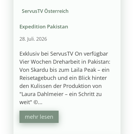
ServusTV Österreich
Expedition Pakistan
28. Juli. 2026
Exklusiv bei ServusTV On verfügbar
Vier Wochen Dreharbeit in Pakistan:
Von Skardu bis zum Laila Peak – ein
Reisetagebuch und ein Blick hinter
den Kulissen der Produktion von
"Laura Dahlmeier – ein Schritt zu
weit" ©...
mehr lesen