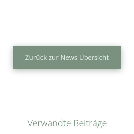
Zurück zur News-Übersicht
Verwandte Beiträge