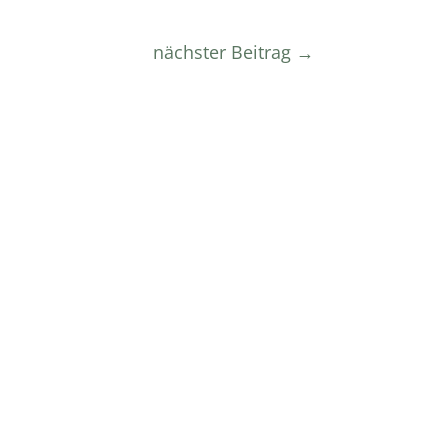
nächster Beitrag
→